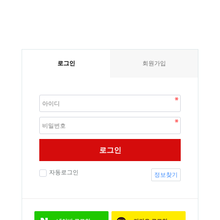
로그인
회원가입
로그인
자동로그인
정보찾기