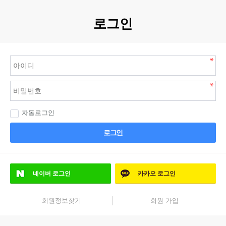
로그인
자동로그인
로그인
네이버
로그인
카카오
로그인
회원정보찾기
회원 가입