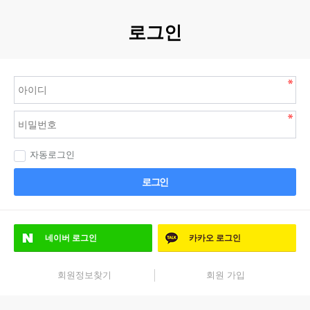
로그인
자동로그인
로그인
네이버
로그인
카카오
로그인
회원정보찾기
회원 가입