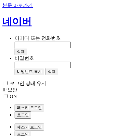
본문 바로가기
네이버
아이디 또는 전화번호
삭제
비밀번호
비밀번호 표시
삭제
로그인 상태 유지
IP 보안
ON
패스키 로그인
로그인
패스키 로그인
로그인