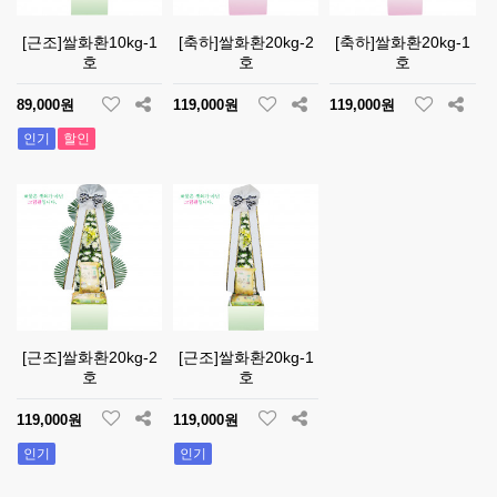
[근조]쌀화환10kg-1
[축하]쌀화환20kg-2
[축하]쌀화환20kg-1
호
호
호
89,000원
119,000원
119,000원
인기
할인
[근조]쌀화환20kg-2
[근조]쌀화환20kg-1
호
호
119,000원
119,000원
인기
인기