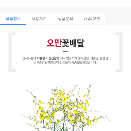
상품정보
사용후기
상품문의
배송/교환