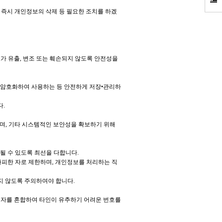
즉시 개인정보의 삭제 등 필요한 조치를 하겠
가 유출, 변조 또는 훼손되지 않도록 안전성을
 암호화하여 사용하는 등 안전하게 저장•관리하
다.
며, 기타 시스템적인 보안성을 확보하기 위해
될 수 있도록 최선을 다합니다.
피한 자로 제한하며, 개인정보를 처리하는 직
지 않도록 주의하여야 합니다.
 숫자를 혼합하여 타인이 유추하기 어려운 번호를