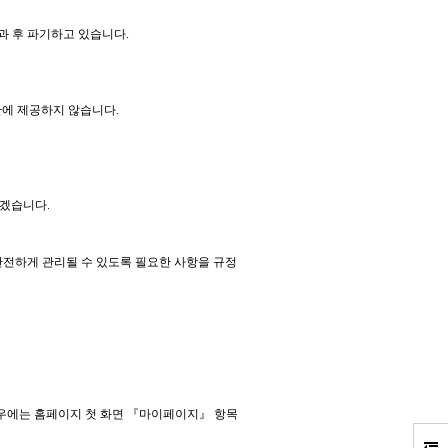
과 후 파기하고 있습니다.
관에 제공하지 않습니다.
겠습니다.
안전하게 관리될 수 있도록 필요한 사항을 규정
경우에는 홈페이지 첫 화면 『마이페이지』 항목