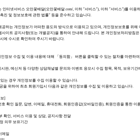
는 인터넷서비스 오만꽃배달(오만꽃배달.com/, 이하 "서비스"), 이하 "서비스")를 
촉진 및 정보보호에 관한 법률" 등을 준수하고 있습니다.
공하는 개인정보가 어떠한 용도와 방식으로 이용되고 있으며, 개인정보보호를 위해 
사이트 공지사항(또는 개별공지)을 통하여 안내해 드립니다. 본 개인정보처리방침은
용시에 수시로 확인하여 주시기 바랍니다.
 개인정보 수집 및 이용 내용에 대해 「동의함」 버튼을 클릭할 수 있는 절차를 마련하
, 게시판, 메신저 등 다양한 상담채널별 문의와 이벤트 응모시 수집 항목, 목적, 보유기
이 있는 경우 개인정보를 수집 이용할 수 있습니다.
 제공을 위하여 최초 회원가입시 다음과 같은 개인정보를 수집 및 이용하고 있습니다.
보]
밀번호 확인 질문, 답변, 이메일, 휴대전화, 회원인증값(모바일인증), 회원인증을 통한 이름,
부 확인, 서비스 이용 및 상담, 공지사항 전달
법정 의무 보유기간
,이메일
월일