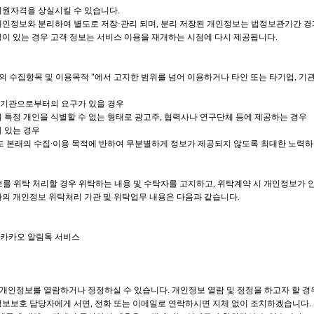
회원자격을 상실시킬 수 있습니다.
개인정보와 분리하여 별도로 저장·관리 되며, 분리 저장된 개인정보는 법정보관기간 경
청이 있는 경우 고객 정보는 서비스 이용을 재개하는 시점에 다시 제공됩니다.
보의 수집항목 및 이용목적 "에서 고지한 범위를 넘어 이용하거나 타인 또는 타기업, 기
계기관으로부터의 요구가 있을 경우
여 특정 개인을 식별할 수 없는 형태로 광고주, 협력사나 연구단체 등에 제공하는 경우
이 있는 경우
 본래의 수집∙이용 목적에 반하여 무분별하게 정보가 제공되지 않도록 최대한 노력하
보를 위탁 처리할 경우 위탁하는 내용 및 수탁자를 고지하고, 위탁계약 시 개인정보가 
사의 개인정보 위탁처리 기관 및 위탁업무 내용은 다음과 같습니다.
, 카카오 알림톡 서비스
 개인정보를 열람하거나 정정하실 수 있습니다. 개인정보 열람 및 정정을 하고자 할 
정보보호 담당자에게 서면, 전화 또는 이메일로 연락하시면 지체 없이 조치하겠습니다.