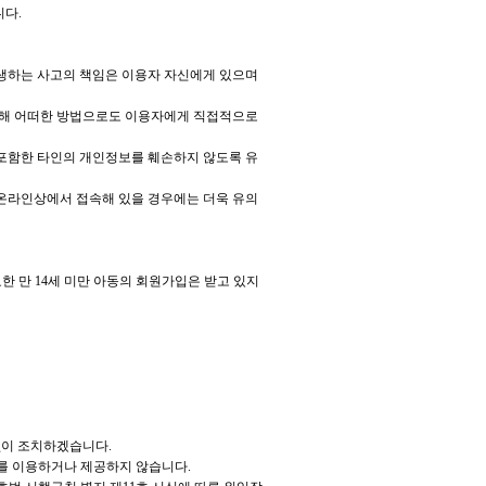
니다.
발생하는 사고의 책임은 이용자 자신에게 있으며
 대해 어떠한 방법으로도 이용자에게 직접적으로
 포함한 타인의 개인정보를 훼손하지 않도록 유
서 온라인상에서 접속해 있을 경우에는 더욱 유의
 만 14세 미만 아동의 회원가입은 받고 있지
 없이 조치하겠습니다.
보를 이용하거나 제공하지 않습니다.