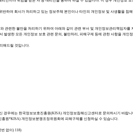
리인이나 위임을 받은 자 등 대리인을 통하여 하실 수 있습니다. 이 경우 개인정보 보
위반하여 회사가 처리하고 있는 정보주체 본인이나 타인의 개인정보 및 사생활을 침해
보와 관련한 불만을 처리하기 위하여 아래와 같이 관련 부서 및 개인정보관리책임자를 
 발생한 모든 개인정보 보호 관련 문의, 불만처리, 피해구제 등에 관한 사항을 개인
처리해드릴 것입니다.
신 경우에는 한국정보보호진흥원(KISA) 개인정보침해신고센터로 문의하시기 바랍니다.
흥원*KISA) 개인정보분쟁조정위원회에 피해구제를 신청하실 수 있습니다.
국번 없이) 118)