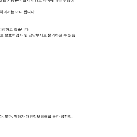
호법 시행규칙 별지 제11호 서식에 따른 위임장
하여서는 아니 됩니다.
지정하고 있습니다.
정보 보호책임자 및 담당부서로 문의하실 수 있습
 또한, 귀하가 개인정보침해를 통한 금전적,