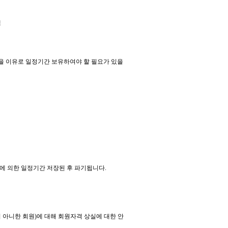
택
을 이유로 일정기간 보유하여야 할 필요가 있을
령에 의한 일정기간 저장된 후 파기됩니다.
지 아니한 회원)에 대해 회원자격 상실에 대한 안