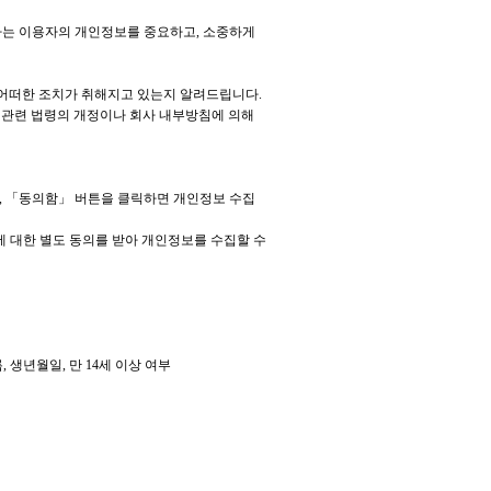
이용하는 이용자의 개인정보를 중요하고, 소중하게
어떠한 조치가 취해지고 있는지 알려드립니다.
 관련 법령의 개정이나 회사 내부방침에 의해
여, 「동의함」 버튼을 클릭하면 개인정보 수집
간에 대한 별도 동의를 받아 개인정보를 수집할 수
 생년월일, 만 14세 이상 여부