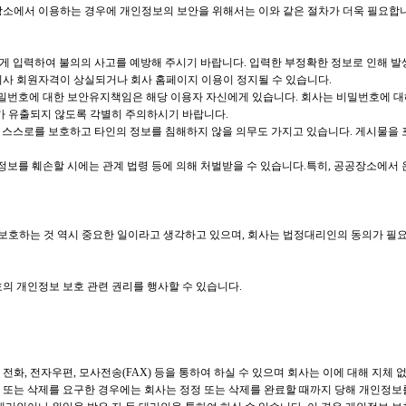
장소에서 이용하는 경우에 개인정보의 보안을 위해서는 이와 같은 절차가 더욱 필요합
하게 입력하여 불의의 사고를 예방해 주시기 바랍니다. 입력한 부정확한 정보로 인해 
회사 회원자격이 상실되거나 회사 홈페이지 이용이 정지될 수 있습니다.
의 비밀번호에 대한 보안유지책임은 해당 이용자 자신에게 있습니다. 회사는 비밀번호에
 유출되지 않도록 각별히 주의하시기 바랍니다.
께 스스로를 보호하고 타인의 정보를 침해하지 않을 의무도 가지고 있습니다. 게시물을
의 정보를 훼손할 시에는 관계 법령 등에 의해 처벌받을 수 있습니다.특히, 공공장소에
호하는 것 역시 중요한 일이라고 생각하고 있으며, 회사는 법정대리인의 동의가 필요한
호의 개인정보 보호 관련 권리를 행사할 수 있습니다.
 전화, 전자우편, 모사전송(FAX) 등을 통하여 하실 수 있으며 회사는 이에 대해 지체
 또는 삭제를 요구한 경우에는 회사는 정정 또는 삭제를 완료할 때까지 당해 개인정