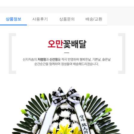
상품정보
사용후기
상품문의
배송/교환