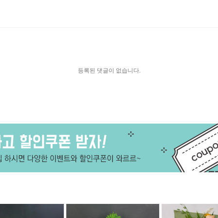
등록된 댓글이 없습니다.