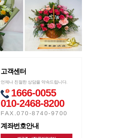
고객센터
언제나 친절한 상담을 약속드립니다.
1666-0055
010-2468-8200
FAX.070-8740-9700
계좌번호안내