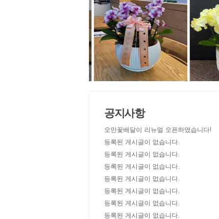
공지사항
오만꽃배달이 리뉴얼 오픈하였습니다!
등록된 게시글이 없습니다.
등록된 게시글이 없습니다.
등록된 게시글이 없습니다.
등록된 게시글이 없습니다.
등록된 게시글이 없습니다.
등록된 게시글이 없습니다.
등록된 게시글이 없습니다.