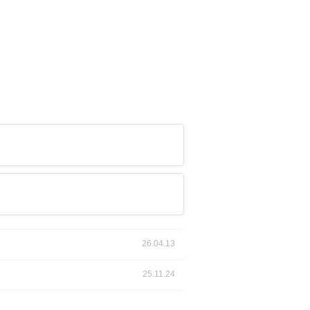
26.04.13
25.11.24