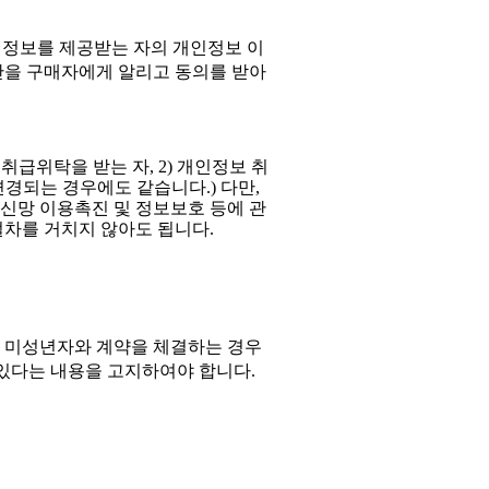
정보를 제공받는 자의 개인정보 이
간을 구매자에게 알리고 동의를 받아
 취급위탁을 받는 자
, 2)
개인정보 취
변경되는 경우에도 같습니다
.)
다만
,
신망 이용촉진 및 정보보호 등에 관
절차를 거치지 않아도 됩니다
.
,
미성년자와 계약을 체결하는 경우
 있다는 내용을 고지하여야 합니다
.