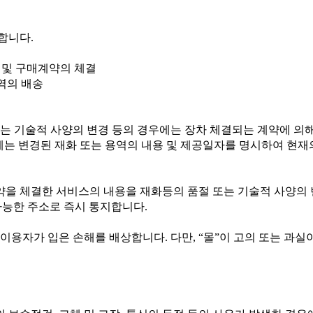
행합니다
.
 및 구매계약의 체결
역의 배송
또는 기술적 사양의 변경 등의 경우에는 장차 체결되는 계약에 의
에는 변경된 재화 또는 용역의 내용 및 제공일자를 명시하여 현재
약을 체결한 서비스의 내용을 재화등의 품절 또는 기술적 사양의 
가능한 주소로 즉시 통지합니다
.
 이용자가 입은 손해를 배상합니다
.
다만
, “
몰
”
이 고의 또는 과실