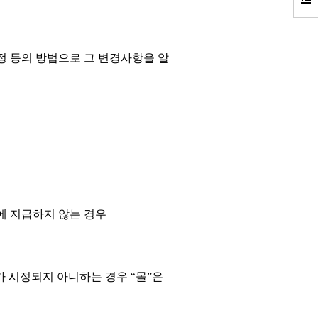
정 등의 방법으로 그 변경사항을 알
에 지급하지 않는 경우
가 시정되지 아니하는 경우
“
몰
”
은