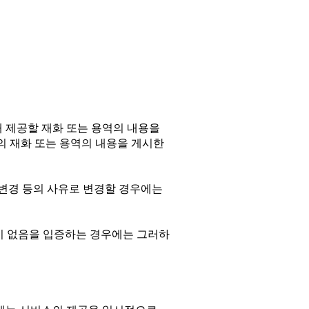
해 제공할 재화 또는 용역의 내용을
의 재화 또는 용역의 내용을 게시한
변경 등의 사유로 변경할 경우에는
이 없음을 입증하는 경우에는 그러하