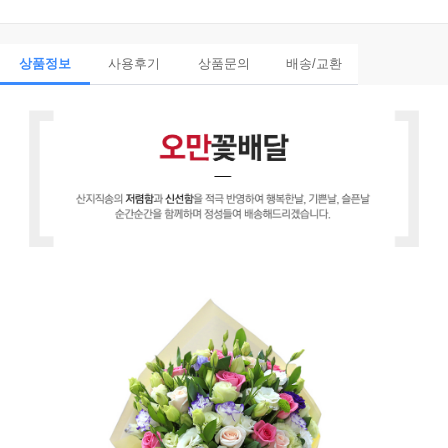
상품정보
사용후기
상품문의
배송/교환