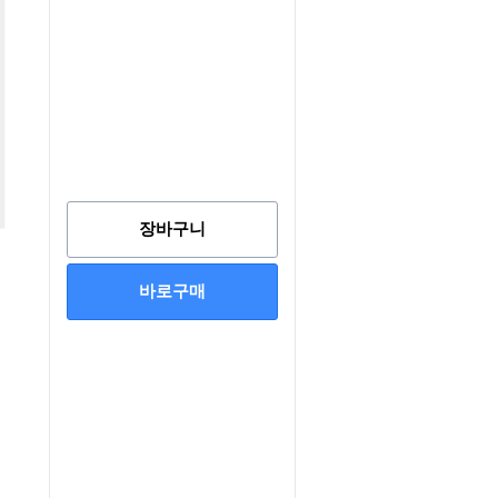
장바구니
바로구매