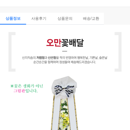
상품정보
사용후기
상품문의
배송/교환