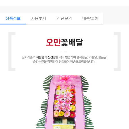
상품정보
사용후기
상품문의
배송/교환