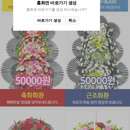
홈화면 바로가기
생성
홈화면 바로가기를 생성 하시겠습니까?
바로가기 생성
취소