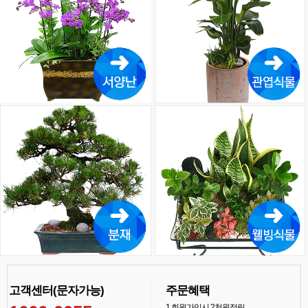
고객센터(문자가능)
주문혜택
1
회원가입시 2천원적립