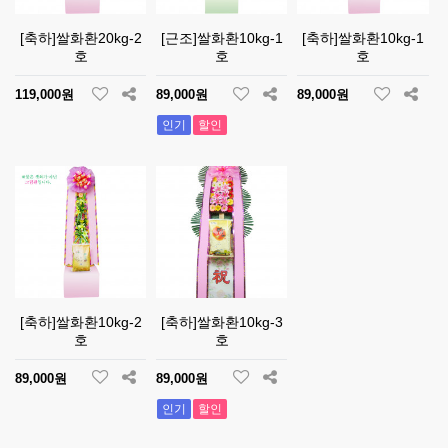
[축하]쌀화환20kg-2
[근조]쌀화환10kg-1
[축하]쌀화환10kg-1
호
호
호
119,000원
89,000원
89,000원
인기
할인
[축하]쌀화환10kg-2
[축하]쌀화환10kg-3
호
호
89,000원
89,000원
인기
할인